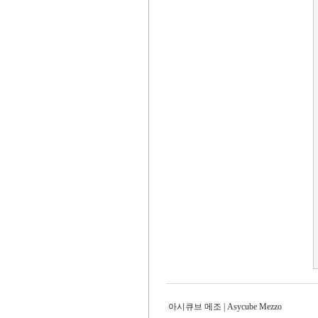
아시큐브 메조 | Asycube Mezzo