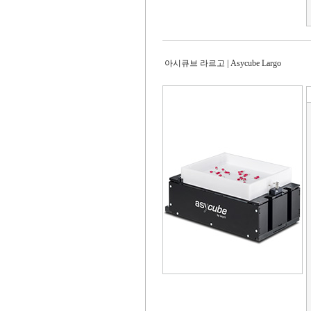
아시큐브 라르고 | Asycube Largo