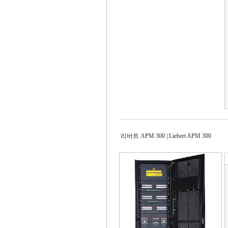
리버트 APM 300 | Liebert APM 300