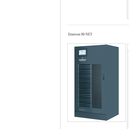
Emerson 80 NET